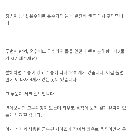
첫번째 방법, 온수매트 온수기의 물을 완전히 뺀후 다시 주입합니
다.
두번째 방법, 온수매트 온수기의 물을 완전히 뺀후 분해합니다.(물
기 제거해주세요)
분해하면 수통이 있고 수통에 나사 10여개가 있습니다. 이걸 풀면
안에 또 나사 4개가 있는 곳이 있습니다.
그 부분이 체크 밸브입니다.
열어보시면 고무패킹이 있는데 좌우로 움직여 보면 뭔가 유격이 있
는게 느껴질 겁니다.
이게 거기서 사용된 금속핀 사이즈가 작아서 좌우로 움직이면서 유