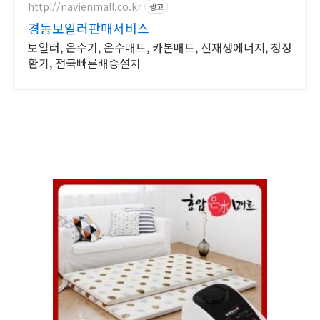
http://navienmall.co.kr
광고
경동보일러판매서비스
보일러, 온수기, 온수매트, 카본매트, 신재생에너지, 청정
환기, 전국빠른배송설치