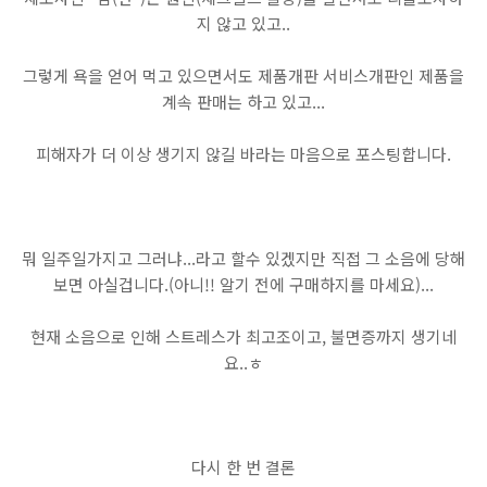
지 않고 있고..
그렇게 욕을 얻어 먹고 있으면서도 제품개판 서비스개판인 제품을
계속 판매는 하고 있고...
피해자가 더 이상 생기지 않길 바라는 마음으로 포스팅합니다.
뭐 일주일가지고 그러냐...라고 할수 있겠지만 직접 그 소음에 당해
보면 아실겁니다.(아니!! 알기 전에 구매하지를 마세요)...
현재 소음으로 인해 스트레스가 최고조이고, 불면증까지 생기네
요..ㅎ
다시 한 번 결론