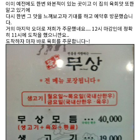
이미 예전에도 한번 와본적이 있는 곳이고 이 집의 육회맛 또한
알고 있기에
다시 한번 그 맛을 느껴보고자 기대를 하고 예약후 방문했습니
다.
거의 마지막 오더로 저희가 주문했네요.... 12시 마감인데 정확
히 11시에 도착을 했으니깐요..
도착하자 마자 바로 육회를 주문합니다~!