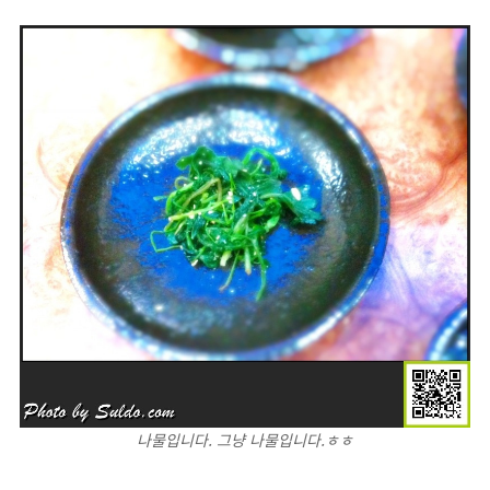
나물입니다. 그냥 나물입니다.ㅎㅎ