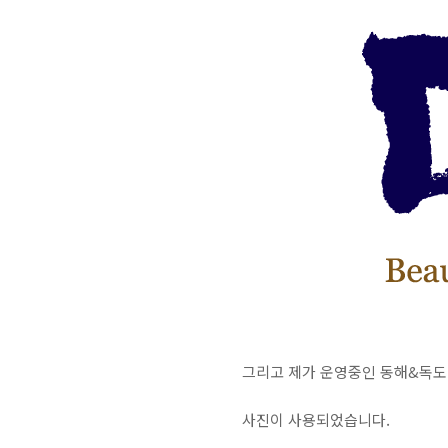
그리고 제가 운영중인 동해&독
사진이 사용되었습니다.