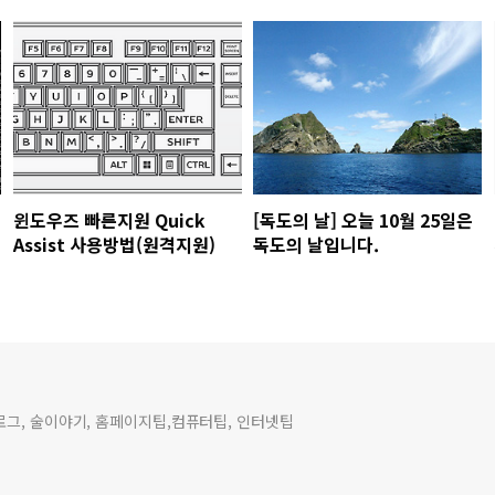
윈도우즈 빠른지원 Quick
[독도의 날] 오늘 10월 25일은
Assist 사용방법(원격지원)
독도의 날입니다.
블로그, 술이야기, 홈페이지팁,컴퓨터팁, 인터넷팁