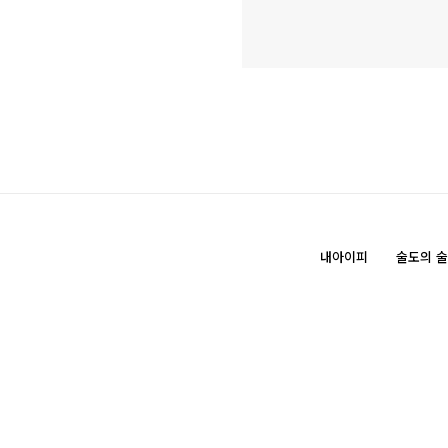
내아이피
술도의 