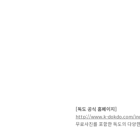
[독도 공식 홈페이지]
http://www.k-dokdo.com/in
무료사진를 포함한 독도의 다양한