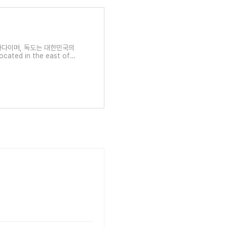
 바다이며, 독도는 대한민국의
ated in the east of