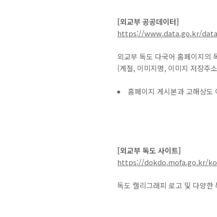
[외교부 공공데이터]
https://www.data.go.kr/data
외교부 독도 다국어 홈페이지의 
(계절, 이미지명, 이미지 저장주소
홈페이지 게시본과 고해상도 
[외교부 독도 사이트]
https://dokdo.mofa.go.kr/ko
독도 캘리그래피 로고 및 다양한 