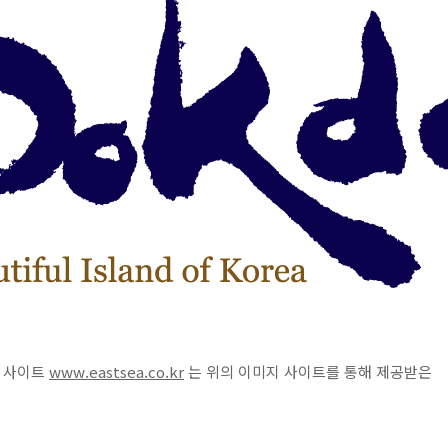
도 사이트
www.eastsea.co.kr
는 위의 이미지 사이트를 통해 제공받은