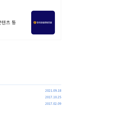
콘텐츠 통
2021.09.18
2017.10.25
2017.02.09