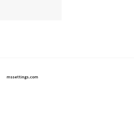
mssettings.com