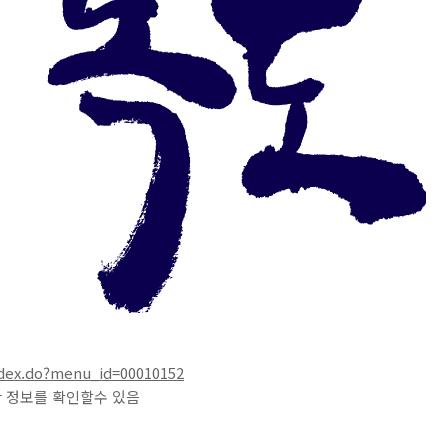
dex.do?menu_id=00010152
 정보를 확인할수 있음