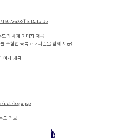
/15073623/fileData.do
독도의 사계 이미지 제공
를 포함한 목록 csv 파일을 함께 제공)
이미지 제공
r/pds/logo.jsp
독도 정보